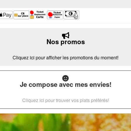
Nos promos
Cliquez ici pour afficher les promotions du moment!
Je compose avec mes envies!
Cliquez ici pour trouver vos plats préférés!