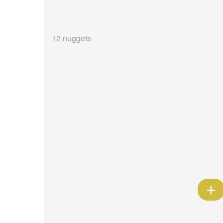
12 nuggets