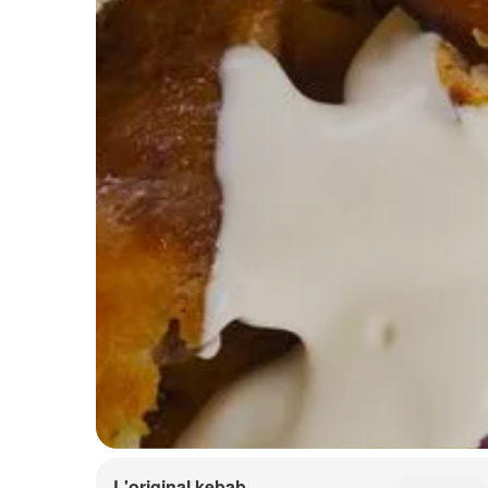
L'original kebab