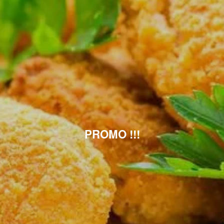
PROMO !!!