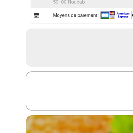
59100 Roubaix
Moyens de paiement :