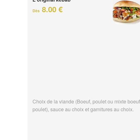
8.00 €
Dès
Choix de la viande (Boeuf, poulet ou mixte boeuf
poulet), sauce au choix et garnitures au choix.