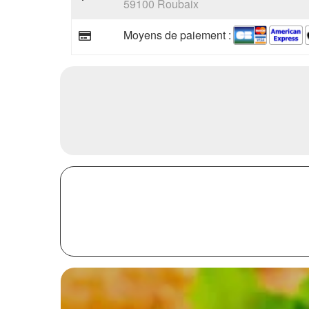
59100 Roubaix
Moyens de paiement :