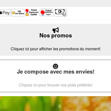
Nos promos
Cliquez ici pour afficher les promotions du moment!
Je compose avec mes envies!
Cliquez ici pour trouver vos plats préférés!