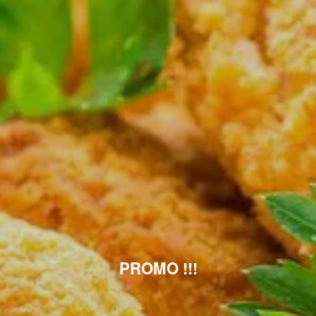
PROMO !!!