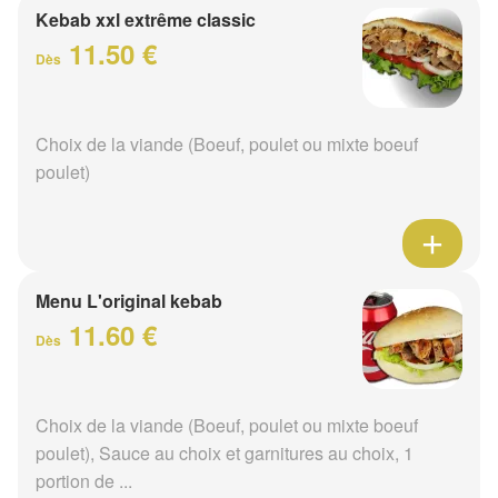
Kebab xxl extrême classic
11.50 €
Dès
Choix de la viande (Boeuf, poulet ou mixte boeuf
poulet)
Menu L'original kebab
11.60 €
Dès
Choix de la viande (Boeuf, poulet ou mixte boeuf
poulet), Sauce au choix et garnitures au choix, 1
portion de ...