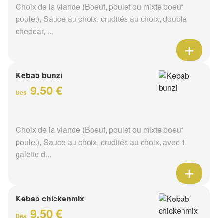
Choix de la viande (Boeuf, poulet ou mixte boeuf
poulet), Sauce au choix, crudités au choix, double
cheddar, ...
Kebab bunzi
9.50 €
Dès
Choix de la viande (Boeuf, poulet ou mixte boeuf
poulet), Sauce au choix, crudités au choix, avec 1
galette d...
Kebab chickenmix
9.50 €
Dès