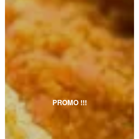
PROMO !!!