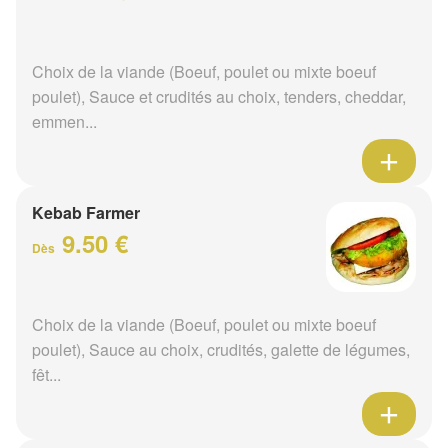
Choix de la viande (Boeuf, poulet ou mixte boeuf
poulet), Sauce et crudités au choix, tenders, cheddar,
emmen...
Kebab Farmer
9.50 €
Dès
Choix de la viande (Boeuf, poulet ou mixte boeuf
poulet), Sauce au choix, crudités, galette de légumes,
fêt...