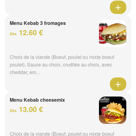
Menu Kebab 3 fromages
12.60 €
Dès
Choix de la viande (Boeuf, poulet ou mixte boeuf
poulet), Sauce au choix, crudités au choix, avec
cheddar, em...
Menu Kebab cheesemix
13.00 €
Dès
Choix de la viande (Boeuf, poulet ou mixte boeuf