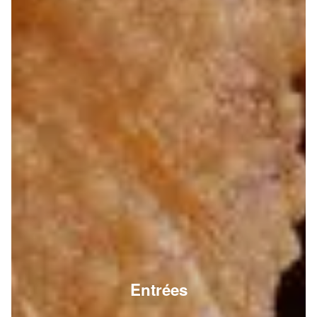
Entrées