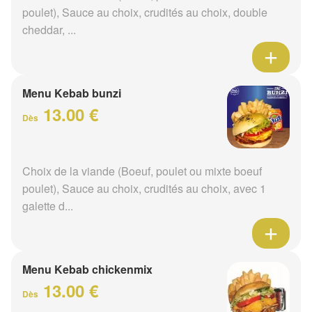
poulet), Sauce au choix, crudités au choix, double
cheddar, ...
Menu Kebab bunzi
13.00 €
Dès
Choix de la viande (Boeuf, poulet ou mixte boeuf
poulet), Sauce au choix, crudités au choix, avec 1
galette d...
Menu Kebab chickenmix
13.00 €
Dès