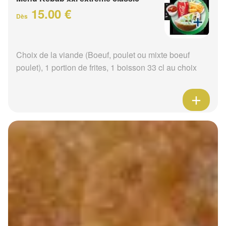
15.00 €
Dès
Choix de la viande (Boeuf, poulet ou mixte boeuf
poulet), 1 portion de frites, 1 boisson 33 cl au choix