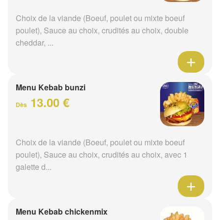
Choix de la viande (Boeuf, poulet ou mixte boeuf
poulet), Sauce au choix, crudités au choix, double
cheddar, ...
Menu Kebab bunzi
13.00 €
Dès
Choix de la viande (Boeuf, poulet ou mixte boeuf
poulet), Sauce au choix, crudités au choix, avec 1
galette d...
Menu Kebab chickenmix