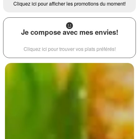
Cliquez ici pour afficher les promotions du moment!
Je compose avec mes envies!
Cliquez ici pour trouver vos plats préférés!