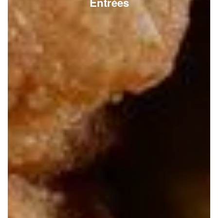
Entrées