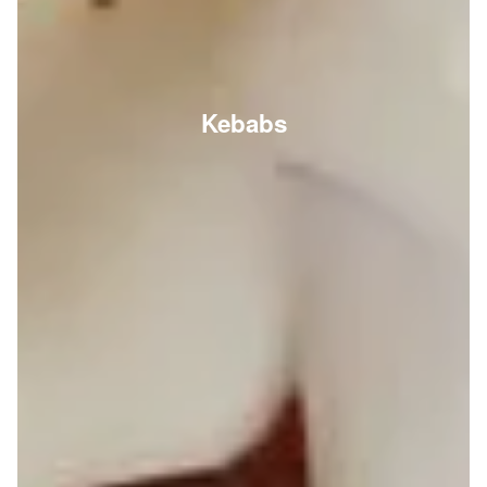
Kebabs