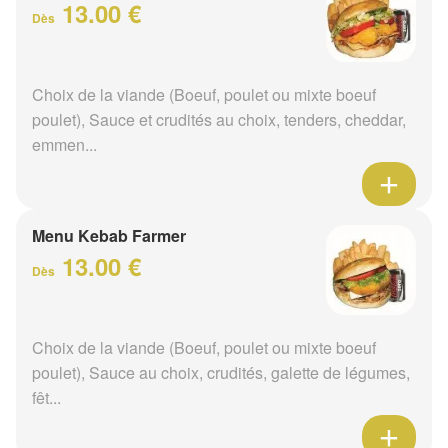
13.00 €
Dès
Choix de la viande (Boeuf, poulet ou mixte boeuf
poulet), Sauce et crudités au choix, tenders, cheddar,
emmen...
Menu Kebab Farmer
13.00 €
Dès
Choix de la viande (Boeuf, poulet ou mixte boeuf
poulet), Sauce au choix, crudités, galette de légumes,
fêt...