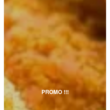
PROMO !!!