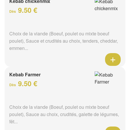
Kebab chickenmix
9.50 €
Dès
Choix de la viande (Boeuf, poulet ou mixte boeuf
poulet), Sauce et crudités au choix, tenders, cheddar,
emmen...
Kebab Farmer
9.50 €
Dès
Choix de la viande (Boeuf, poulet ou mixte boeuf
poulet), Sauce au choix, crudités, galette de légumes,
fêt...