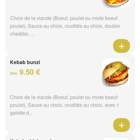
Choix de la viande (Boeuf, poulet ou mixte boeuf
poulet), Sauce au choix, crudités au choix, double
cheddar, ...
Kebab bunzi
9.50 €
Dès
Choix de la viande (Boeuf, poulet ou mixte boeuf
poulet), Sauce au choix, crudités au choix, avec 1
galette d...