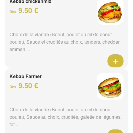
Kebab chickenmix
9.50 €
Dès
Choix de la viande (Boeuf, poulet ou mixte boeuf
poulet), Sauce et crudités au choix, tenders, cheddar,
emmen...
Kebab Farmer
9.50 €
Dès
Choix de la viande (Boeuf, poulet ou mixte boeuf
poulet), Sauce au choix, crudités, galette de légumes,
fêt...