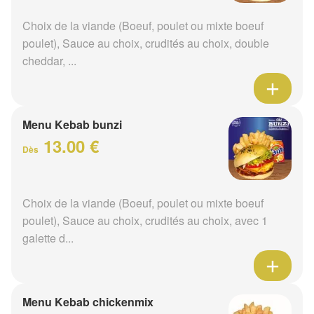
Choix de la viande (Boeuf, poulet ou mixte boeuf
poulet), Sauce au choix, crudités au choix, double
cheddar, ...
Menu Kebab bunzi
13.00 €
Dès
Choix de la viande (Boeuf, poulet ou mixte boeuf
poulet), Sauce au choix, crudités au choix, avec 1
galette d...
Menu Kebab chickenmix