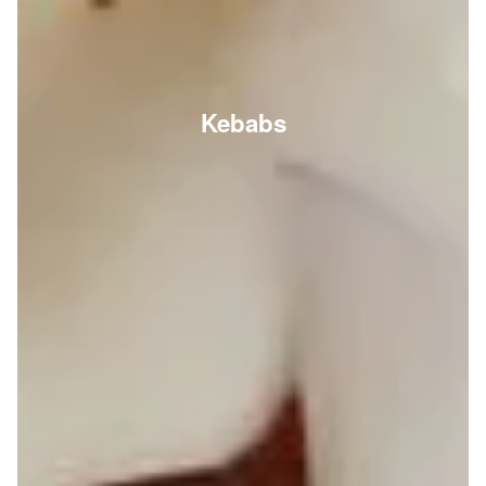
Kebabs