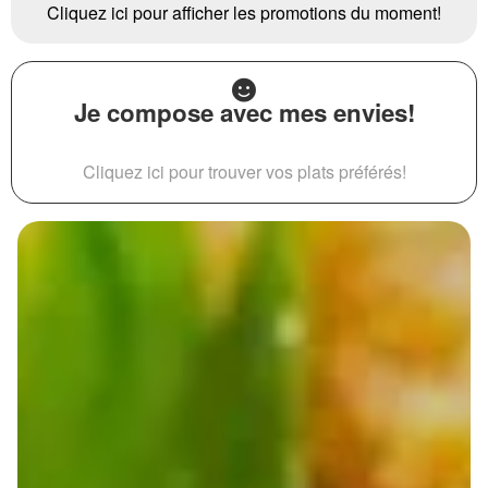
Cliquez ici pour afficher les promotions du moment!
Je compose avec mes envies!
Cliquez ici pour trouver vos plats préférés!