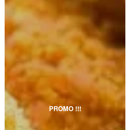
PROMO !!!