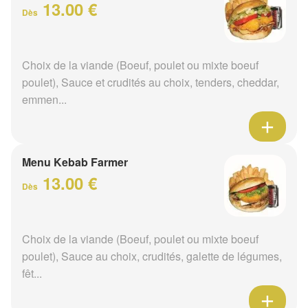
13.00 €
Dès
Choix de la viande (Boeuf, poulet ou mixte boeuf
poulet), Sauce et crudités au choix, tenders, cheddar,
emmen...
Menu Kebab Farmer
13.00 €
Dès
Choix de la viande (Boeuf, poulet ou mixte boeuf
poulet), Sauce au choix, crudités, galette de légumes,
fêt...