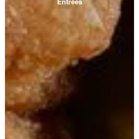
Entrées