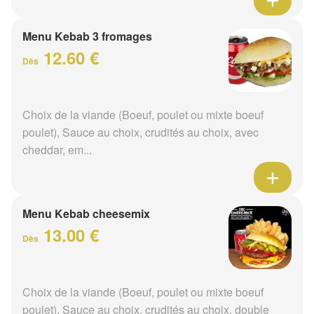
Menu Kebab 3 fromages
12.60 €
Dès
Choix de la viande (Boeuf, poulet ou mixte boeuf
poulet), Sauce au choix, crudités au choix, avec
cheddar, em...
Menu Kebab cheesemix
13.00 €
Dès
Choix de la viande (Boeuf, poulet ou mixte boeuf
poulet), Sauce au choix, crudités au choix, double