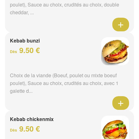
poulet), Sauce au choix, crudités au choix, double
cheddar, ...
Kebab bunzi
9.50 €
Dès
Choix de la viande (Boeuf, poulet ou mixte boeuf
poulet), Sauce au choix, crudités au choix, avec 1
galette d...
Kebab chickenmix
9.50 €
Dès