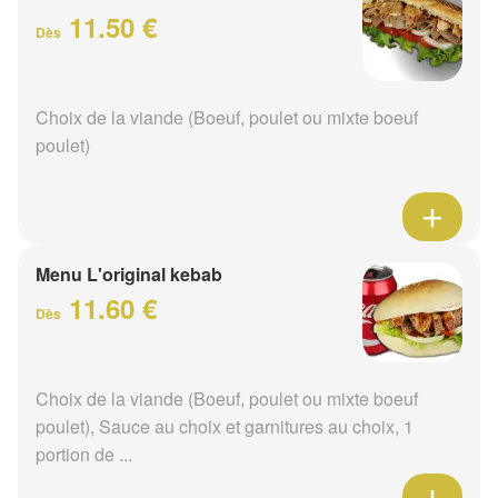
11.50 €
Dès
Choix de la viande (Boeuf, poulet ou mixte boeuf
poulet)
Menu L'original kebab
11.60 €
Dès
Choix de la viande (Boeuf, poulet ou mixte boeuf
poulet), Sauce au choix et garnitures au choix, 1
portion de ...