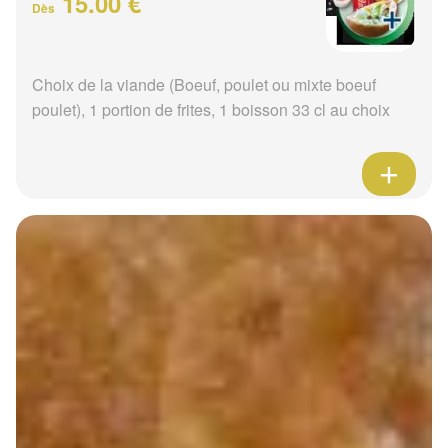
15.00 €
Dès
Choix de la viande (Boeuf, poulet ou mixte boeuf
poulet), 1 portion de frites, 1 boisson 33 cl au choix