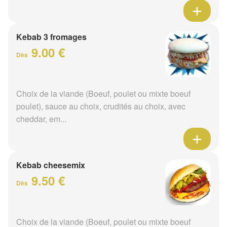
Kebab 3 fromages
9.00 €
Dès
Choix de la viande (Boeuf, poulet ou mixte boeuf
poulet), sauce au choix, crudités au choix, avec
cheddar, em...
Kebab cheesemix
9.50 €
Dès
Choix de la viande (Boeuf, poulet ou mixte boeuf