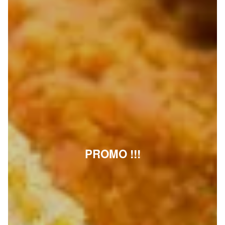
PROMO !!!