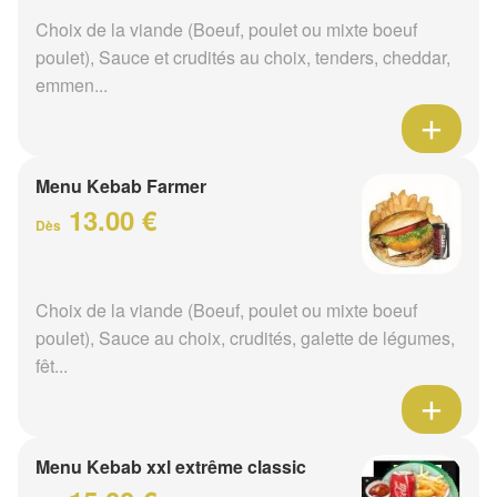
Choix de la viande (Boeuf, poulet ou mixte boeuf
poulet), Sauce et crudités au choix, tenders, cheddar,
emmen...
Menu Kebab Farmer
13.00 €
Dès
Choix de la viande (Boeuf, poulet ou mixte boeuf
poulet), Sauce au choix, crudités, galette de légumes,
fêt...
Menu Kebab xxl extrême classic