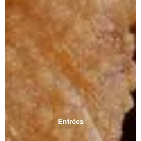
Entrées