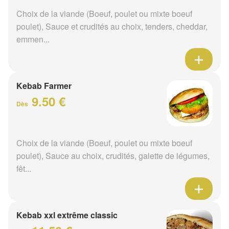
Choix de la viande (Boeuf, poulet ou mixte boeuf
poulet), Sauce et crudités au choix, tenders, cheddar,
emmen...
Kebab Farmer
9.50 €
Dès
Choix de la viande (Boeuf, poulet ou mixte boeuf
poulet), Sauce au choix, crudités, galette de légumes,
fêt...
Kebab xxl extrême classic