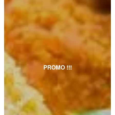
PROMO !!!