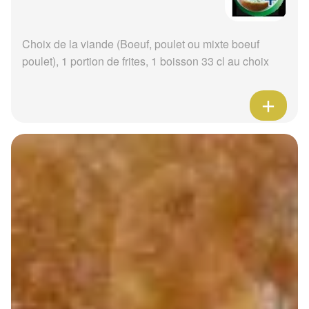
Choix de la viande (Boeuf, poulet ou mixte boeuf
poulet), 1 portion de frites, 1 boisson 33 cl au choix