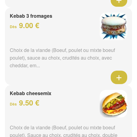
Kebab 3 fromages
9.00 €
Dès
Choix de la viande (Boeuf, poulet ou mixte boeuf
poulet), sauce au choix, crudités au choix, avec
cheddar, em...
Kebab cheesemix
9.50 €
Dès
Choix de la viande (Boeuf, poulet ou mixte boeuf
poulet), Sauce au choix, crudités au choix, double