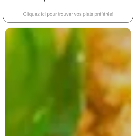
Cliquez ici pour trouver vos plats préférés!