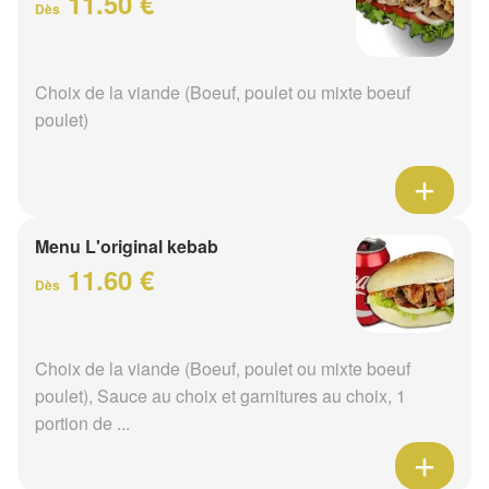
11.50 €
Dès
Choix de la viande (Boeuf, poulet ou mixte boeuf
poulet)
Menu L'original kebab
11.60 €
Dès
Choix de la viande (Boeuf, poulet ou mixte boeuf
poulet), Sauce au choix et garnitures au choix, 1
portion de ...