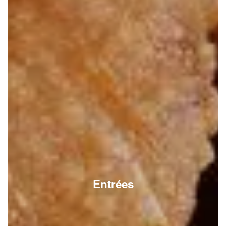
Entrées