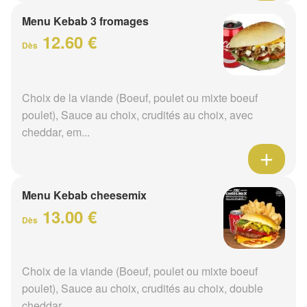
Menu Kebab 3 fromages
12.60 €
Dès
Choix de la viande (Boeuf, poulet ou mixte boeuf
poulet), Sauce au choix, crudités au choix, avec
cheddar, em...
Menu Kebab cheesemix
13.00 €
Dès
Choix de la viande (Boeuf, poulet ou mixte boeuf
poulet), Sauce au choix, crudités au choix, double
cheddar, ...