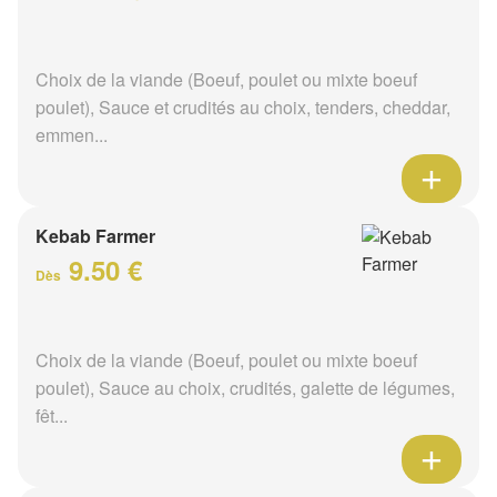
Choix de la viande (Boeuf, poulet ou mixte boeuf
poulet), Sauce et crudités au choix, tenders, cheddar,
emmen...
Kebab Farmer
9.50 €
Dès
Choix de la viande (Boeuf, poulet ou mixte boeuf
poulet), Sauce au choix, crudités, galette de légumes,
fêt...