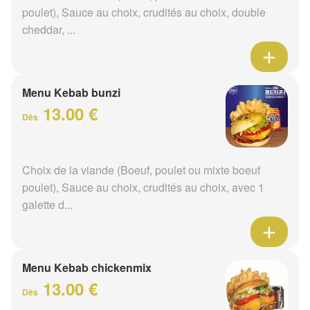
poulet), Sauce au choix, crudités au choix, double
cheddar, ...
Menu Kebab bunzi
13.00 €
Dès
Choix de la viande (Boeuf, poulet ou mixte boeuf
poulet), Sauce au choix, crudités au choix, avec 1
galette d...
Menu Kebab chickenmix
13.00 €
Dès