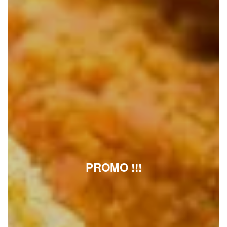
PROMO !!!