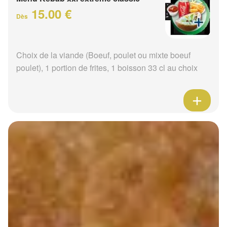
15.00 €
Dès
Choix de la viande (Boeuf, poulet ou mixte boeuf
poulet), 1 portion de frites, 1 boisson 33 cl au choix