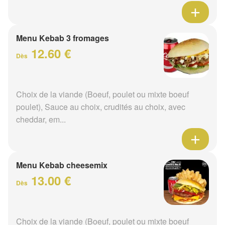
Menu Kebab 3 fromages
12.60 €
Dès
Choix de la viande (Boeuf, poulet ou mixte boeuf
poulet), Sauce au choix, crudités au choix, avec
cheddar, em...
Menu Kebab cheesemix
13.00 €
Dès
Choix de la viande (Boeuf, poulet ou mixte boeuf