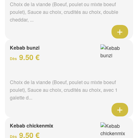
Choix de la viande (Boeuf, poulet ou mixte boeuf
poulet), Sauce au choix, crudités au choix, double
cheddar, ...
Kebab bunzi
9.50 €
Dès
Choix de la viande (Boeuf, poulet ou mixte boeuf
poulet), Sauce au choix, crudités au choix, avec 1
galette d...
Kebab chickenmix
9.50 €
Dès