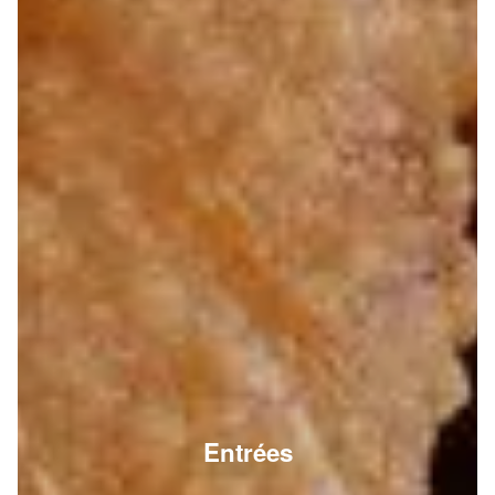
Entrées