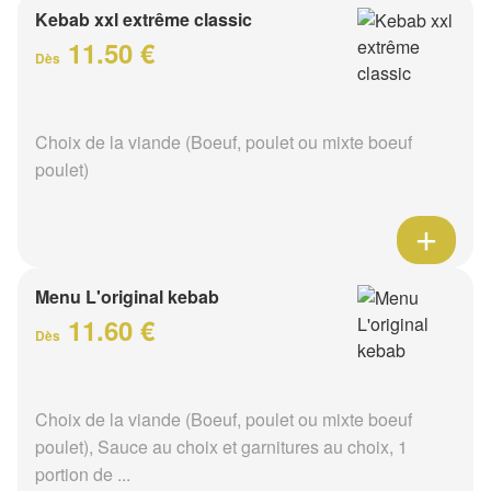
Kebab xxl extrême classic
11.50 €
Dès
Choix de la viande (Boeuf, poulet ou mixte boeuf
poulet)
Menu L'original kebab
11.60 €
Dès
Choix de la viande (Boeuf, poulet ou mixte boeuf
poulet), Sauce au choix et garnitures au choix, 1
portion de ...