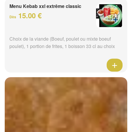
Menu Kebab xxl extrême classic
15.00 €
Dès
Choix de la viande (Boeuf, poulet ou mixte boeuf
poulet), 1 portion de frites, 1 boisson 33 cl au choix