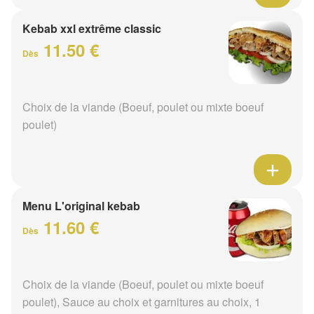
Kebab xxl extrême classic
11.50 €
Dès
Choix de la viande (Boeuf, poulet ou mixte boeuf
poulet)
Menu L'original kebab
11.60 €
Dès
Choix de la viande (Boeuf, poulet ou mixte boeuf
poulet), Sauce au choix et garnitures au choix, 1