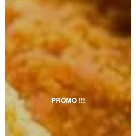
PROMO !!!