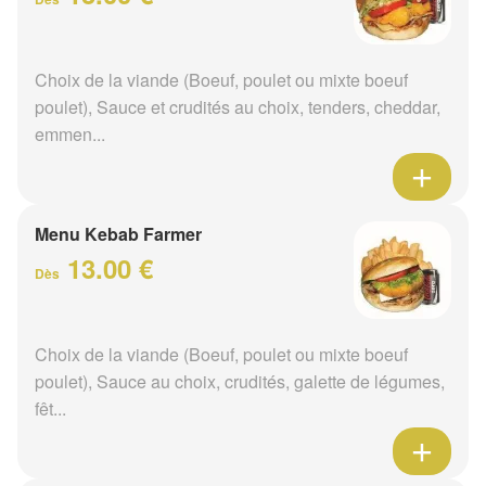
Choix de la viande (Boeuf, poulet ou mixte boeuf
poulet), Sauce et crudités au choix, tenders, cheddar,
emmen...
Menu Kebab Farmer
13.00 €
Dès
Choix de la viande (Boeuf, poulet ou mixte boeuf
poulet), Sauce au choix, crudités, galette de légumes,
fêt...