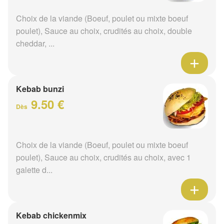
Choix de la viande (Boeuf, poulet ou mixte boeuf
poulet), Sauce au choix, crudités au choix, double
cheddar, ...
Kebab bunzi
9.50 €
Dès
Choix de la viande (Boeuf, poulet ou mixte boeuf
poulet), Sauce au choix, crudités au choix, avec 1
galette d...
Kebab chickenmix