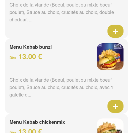
Choix de la viande (Boeuf, poulet ou mixte boeuf
poulet), Sauce au choix, crudités au choix, double
cheddar, ...
Menu Kebab bunzi
13.00 €
Dès
Choix de la viande (Boeuf, poulet ou mixte boeuf
poulet), Sauce au choix, crudités au choix, avec 1
galette d...
Menu Kebab chickenmix
13.00 €
Dès