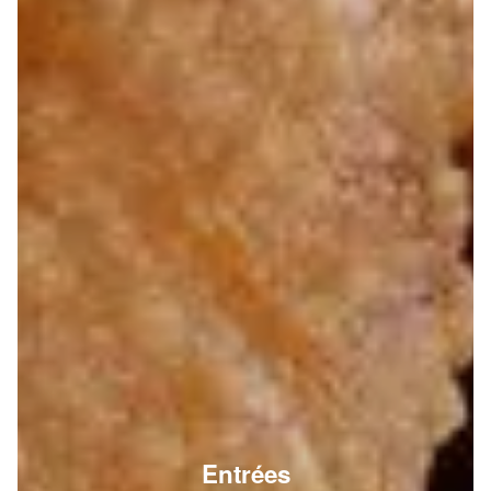
Entrées