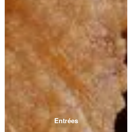
Entrées