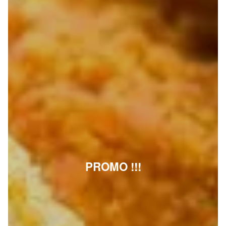
PROMO !!!