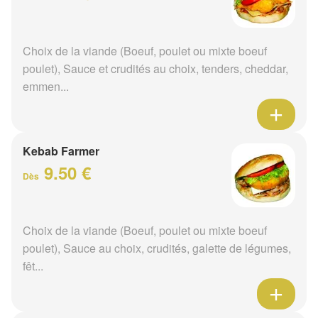
Choix de la viande (Boeuf, poulet ou mixte boeuf
poulet), Sauce et crudités au choix, tenders, cheddar,
emmen...
Kebab Farmer
9.50 €
Dès
Choix de la viande (Boeuf, poulet ou mixte boeuf
poulet), Sauce au choix, crudités, galette de légumes,
fêt...