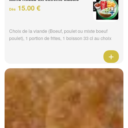
15.00 €
Dès
Choix de la viande (Boeuf, poulet ou mixte boeuf
poulet), 1 portion de frites, 1 boisson 33 cl au choix