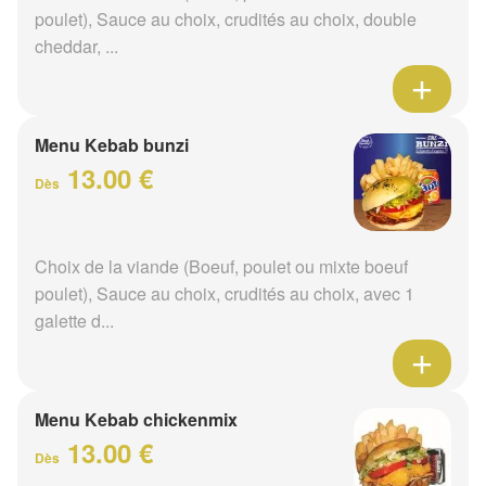
poulet), Sauce au choix, crudités au choix, double
cheddar, ...
Menu Kebab bunzi
13.00 €
Dès
Choix de la viande (Boeuf, poulet ou mixte boeuf
poulet), Sauce au choix, crudités au choix, avec 1
galette d...
Menu Kebab chickenmix
13.00 €
Dès