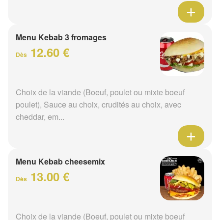
Menu Kebab 3 fromages
12.60 €
Dès
Choix de la viande (Boeuf, poulet ou mixte boeuf
poulet), Sauce au choix, crudités au choix, avec
cheddar, em...
Menu Kebab cheesemix
13.00 €
Dès
Choix de la viande (Boeuf, poulet ou mixte boeuf