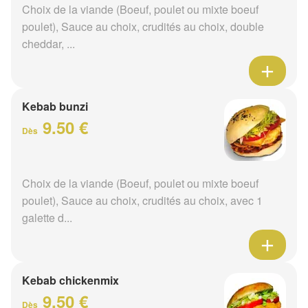
Choix de la viande (Boeuf, poulet ou mixte boeuf
poulet), Sauce au choix, crudités au choix, double
cheddar, ...
Kebab bunzi
9.50 €
Dès
Choix de la viande (Boeuf, poulet ou mixte boeuf
poulet), Sauce au choix, crudités au choix, avec 1
galette d...
Kebab chickenmix
9.50 €
Dès