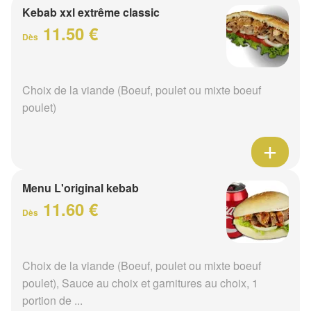
Kebab xxl extrême classic
11.50 €
Dès
Choix de la viande (Boeuf, poulet ou mixte boeuf
poulet)
Menu L'original kebab
11.60 €
Dès
Choix de la viande (Boeuf, poulet ou mixte boeuf
poulet), Sauce au choix et garnitures au choix, 1
portion de ...